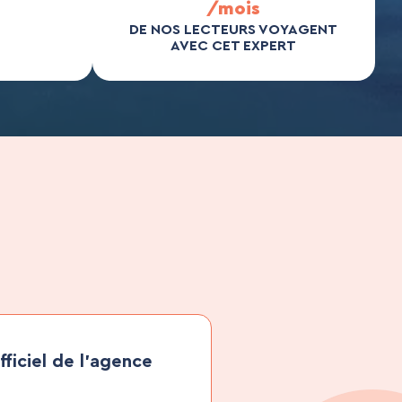
/mois
DE NOS LECTEURS VOYAGENT
AVEC CET EXPERT
fficiel de l’agence