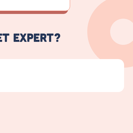
et expert?