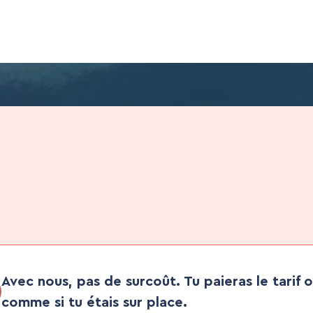
Avec nous, pas de surcoût. Tu paieras le tarif o
comme si tu étais sur place.