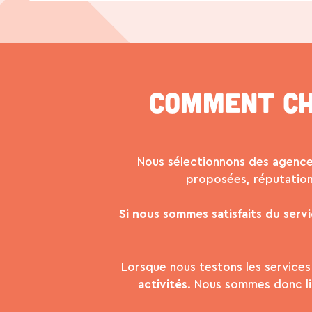
Comment ch
Nous sélectionnons des agence
proposées, réputation,
Si nous sommes satisfaits du serv
Lorsque nous testons les services
activités
. Nous sommes donc li