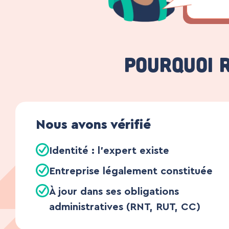
Pourquoi 
Nous avons vérifié
Identité : l’expert existe
Entreprise légalement constituée
À jour dans ses obligations
administratives (RNT, RUT, CC)