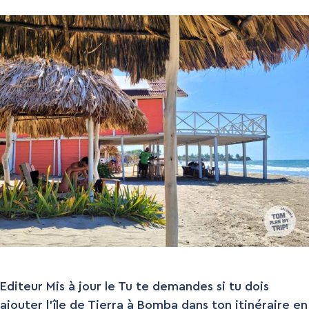
Editeur Mis à jour le Tu te demandes si tu dois
ajouter l’île de Tierra à Bomba dans ton itinéraire en