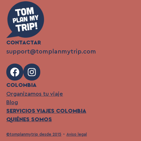
CONTACTAR
support@tomplanmytrip.com
Facebook
Instagram
COLOMBIA
Organizamos tu viaje
Blog
SERVICIOS VIAJES COLOMBIA
QUIÉNES SOMOS
©tomplanmytrip desde 2015
Aviso legal