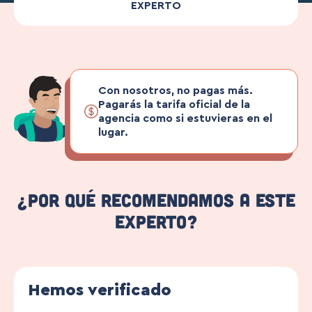
EXPERTO
Con nosotros, no pagas más.
Pagarás la tarifa oficial de la
agencia como si estuvieras en el
lugar.
¿Por qué recomendamos a este
experto?
Hemos verificado