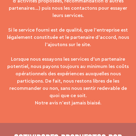
d’activités proposées, recommandation d’autres
partenaires…) puis nous les contactons pour essayer
leurs services.
Si le service fourni est de qualité, que l’entreprise est
légalement constituée et le partenaire d’accord, nous
l’ajoutons sur le site.
Lorsque nous essayons les services d’un partenaire
potentiel, nous payons toujours au minimum les coûts
opérationnels des expériences auxquelles nous
participons. De fait, nous restons libres de les
recommander ou non, sans nous sentir redevable de
quoi que ce soit.
Notre avis n’est jamais biaisé.