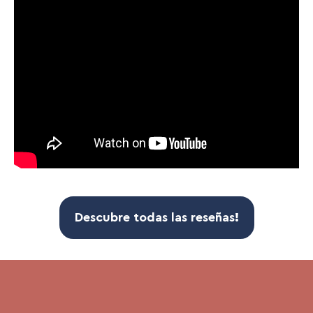
Descubre todas las
reseñas
!