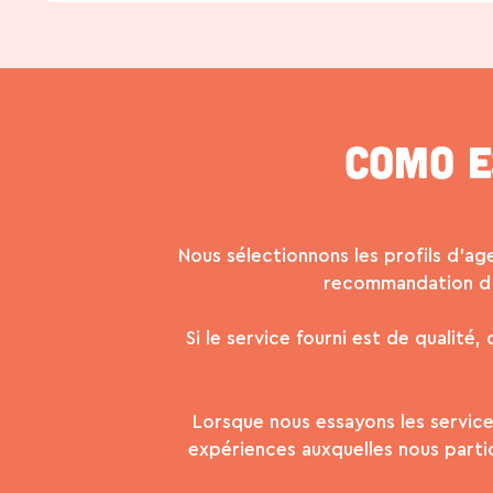
Como e
Nous sélectionnons les profils d’ag
recommandation d’a
Si le service fourni est de qualité
Lorsque nous essayons les service
expériences auxquelles nous partic