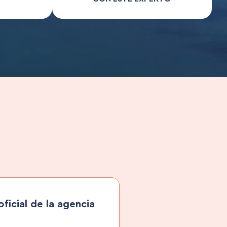
ficial de la agencia