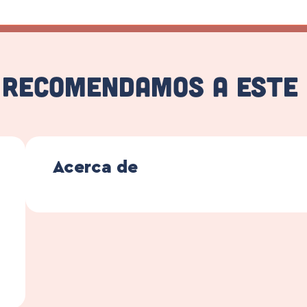
 recomendamos a este
Acerca de