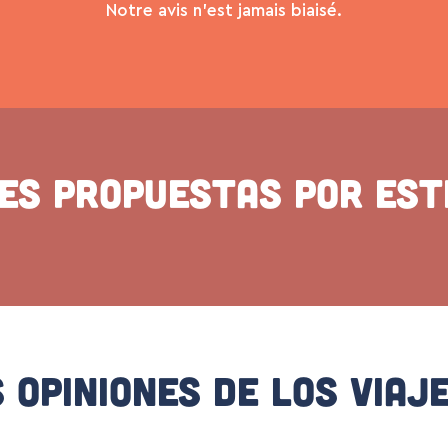
Notre avis n’est jamais biaisé.
des propuestas por est
 Opiniones De Los Viaj