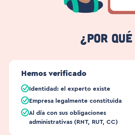
¿Por qué
Hemos verificado
Identidad: el experto existe
Empresa legalmente constituida
Al día con sus obligaciones
administrativas (RNT, RUT, CC)