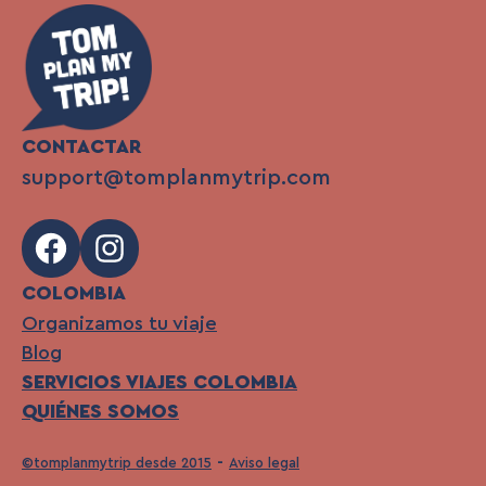
CONTACTAR
support@tomplanmytrip.com
Facebook
Instagram
COLOMBIA
Organizamos tu viaje
Blog
SERVICIOS VIAJES COLOMBIA
QUIÉNES SOMOS
©tomplanmytrip desde 2015
Aviso legal