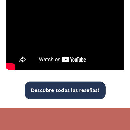
Descubre todas las
reseñas
!