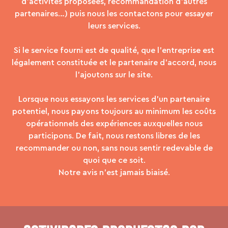
d’activités proposées, recommandation d’autres
partenaires…) puis nous les contactons pour essayer
leurs services.
Si le service fourni est de qualité, que l’entreprise est
légalement constituée et le partenaire d’accord, nous
l’ajoutons sur le site.
Lorsque nous essayons les services d’un partenaire
potentiel, nous payons toujours au minimum les coûts
opérationnels des expériences auxquelles nous
participons. De fait, nous restons libres de les
recommander ou non, sans nous sentir redevable de
quoi que ce soit.
Notre avis n’est jamais biaisé.