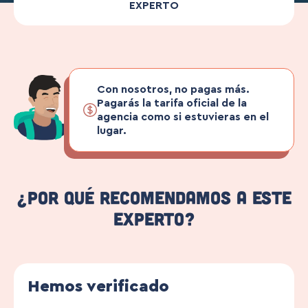
EXPERTO
Con nosotros, no pagas más.
Pagarás la tarifa oficial de la
agencia como si estuvieras en el
lugar.
¿Por qué recomendamos a este
experto?
Hemos verificado