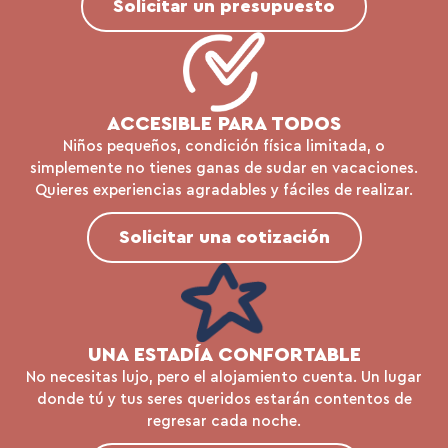
Solicitar un presupuesto
ACCESIBLE PARA TODOS
Niños pequeños, condición física limitada, o
simplemente no tienes ganas de sudar en vacaciones.
Quieres experiencias agradables y fáciles de realizar.
Solicitar una cotización
UNA ESTADÍA CONFORTABLE
No necesitas lujo, pero el alojamiento cuenta. Un lugar
donde tú y tus seres queridos estarán contentos de
regresar cada noche.