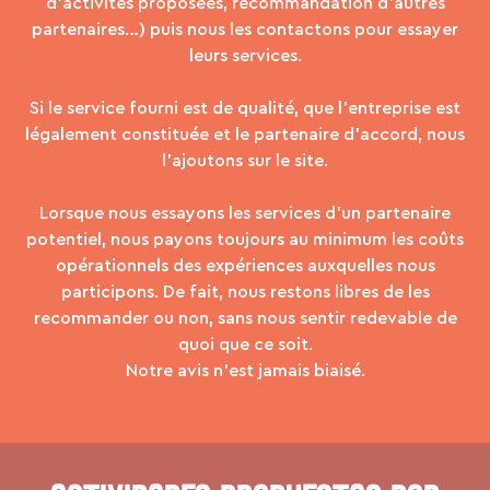
d’activités proposées, recommandation d’autres
partenaires…) puis nous les contactons pour essayer
leurs services.
Si le service fourni est de qualité, que l’entreprise est
légalement constituée et le partenaire d’accord, nous
l’ajoutons sur le site.
Lorsque nous essayons les services d’un partenaire
potentiel, nous payons toujours au minimum les coûts
opérationnels des expériences auxquelles nous
participons. De fait, nous restons libres de les
recommander ou non, sans nous sentir redevable de
quoi que ce soit.
Notre avis n’est jamais biaisé.