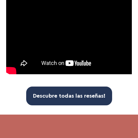
Descubre todas las
reseñas
!