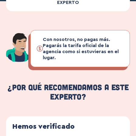
EXPERTO
Con nosotros, no pagas más.
Pagarás la tarifa oficial de la
agencia como si estuvieras en el
lugar.
¿Por qué recomendamos a este
experto?
Hemos verificado