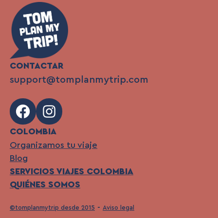
CONTACTAR
support@tomplanmytrip.com
Facebook
Instagram
COLOMBIA
Organizamos tu viaje
Blog
SERVICIOS VIAJES COLOMBIA
QUIÉNES SOMOS
©tomplanmytrip desde 2015
Aviso legal