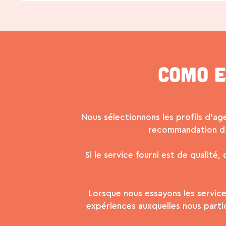
Como e
Nous sélectionnons les profils d’ag
recommandation d’a
Si le service fourni est de qualité
Lorsque nous essayons les service
expériences auxquelles nous partic