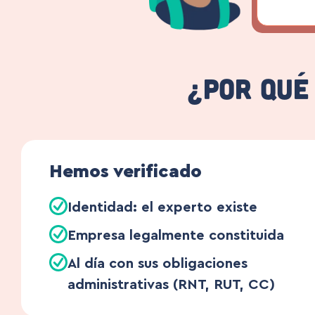
¿Por qué
Hemos verificado
Identidad: el experto existe
Empresa legalmente constituida
Al día con sus obligaciones
administrativas (RNT, RUT, CC)