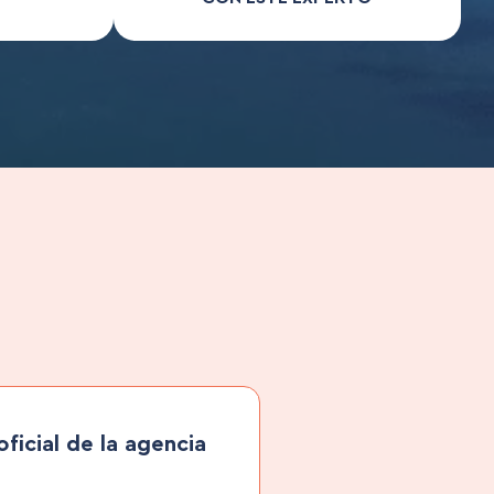
ficial de la agencia