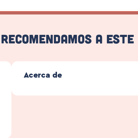
 recomendamos a este
Acerca de