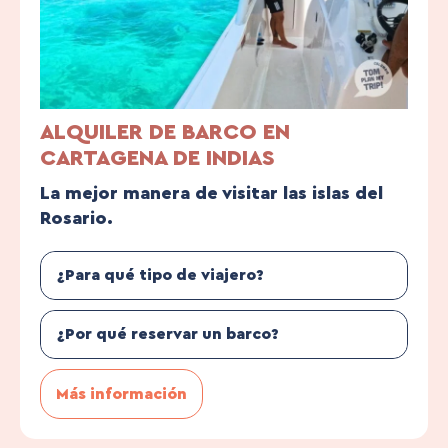
ALQUILER DE BARCO EN
CARTAGENA DE INDIAS
La mejor manera de visitar las islas del
Rosario.
¿Para qué tipo de viajero?
¿Por qué reservar un barco?
Más información