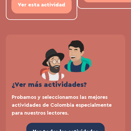
Ver esta actividad
¿Ver más actividades?
Probamos y seleccionamos las mejores
actividades de Colombia especialmente
para nuestros lectores.