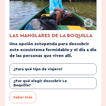
LAS MANGLARES DE LA BOQUILLA
Una opción estupenda para descubrir
este ecosistema formidable y el día a día
de las personas que viven allí.
¿Para qué tipo de viajero?
¿Por qué elegir descubrir La
Boquilla?
Saber más