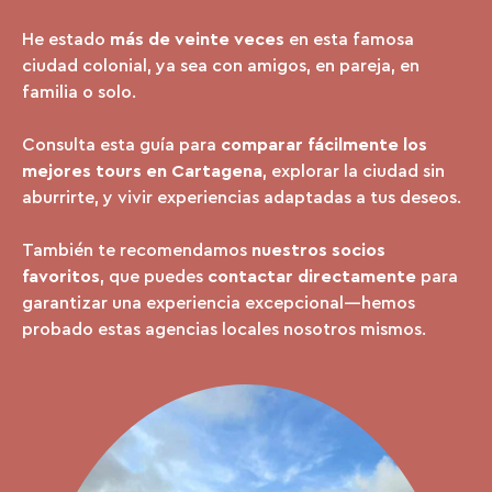
He estado
más de veinte veces
en esta famosa
ciudad colonial, ya sea con amigos, en pareja, en
familia o solo.
Consulta esta guía para
comparar fácilmente los
mejores tours en Cartagena
, explorar la ciudad sin
aburrirte, y vivir experiencias adaptadas a tus deseos.
También te recomendamos
nuestros socios
favoritos
, que puedes
contactar directamente
para
garantizar una experiencia excepcional—hemos
probado estas agencias locales nosotros mismos.