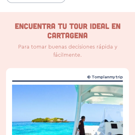
ENCUENTRA TU TOUR IDEAL EN
CARTAGENA
Para tomar buenas decisiones rápida y
fácilmente.
© Tomplanmytrip