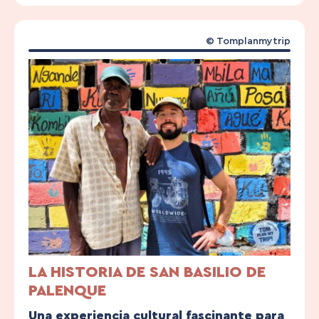
© Tomplanmytrip
LA HISTORIA DE SAN BASILIO DE
PALENQUE
Una experiencia cultural fascinante para