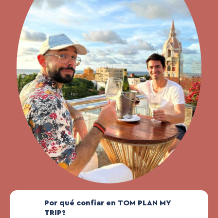
Por qué confiar en TOM PLAN MY
TRIP?