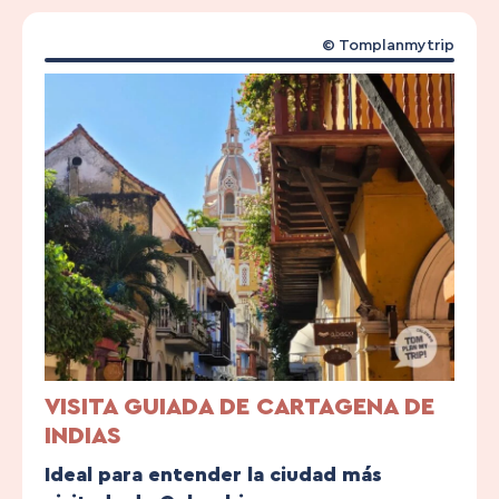
© Tomplanmytrip
VISITA GUIADA DE CARTAGENA DE
INDIAS
Ideal para entender la ciudad más