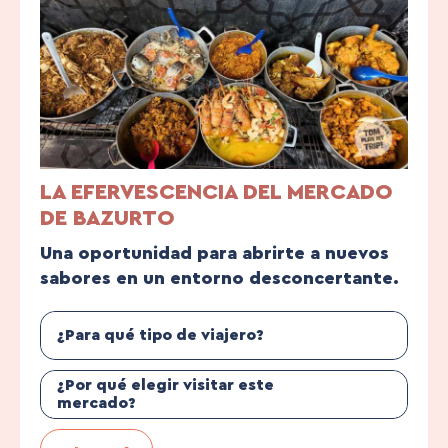
LA EFERVESCENCIA DEL MERCADO
DE BAZURTO
Una oportunidad para abrirte a nuevos
sabores en un entorno desconcertante.
¿Para qué tipo de viajero?
¿Por qué elegir visitar este
mercado?