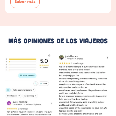
Saber más
Más Opiniones De Los Viajeros