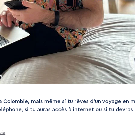
r la Colombie, mais même si tu rêves d’un voyage en 
léphone, si tu auras accès à internet ou si tu devra
ie