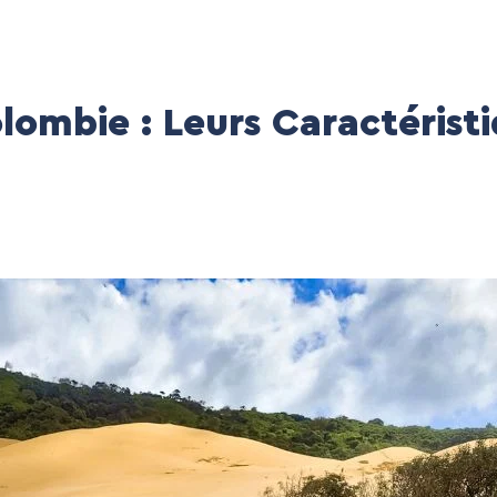
lombie : Leurs Caractérist