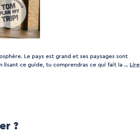
mosphère. Le pays est grand et ses paysages sont
n lisant ce guide, tu comprendras ce qui fait la …
Lire
er ?