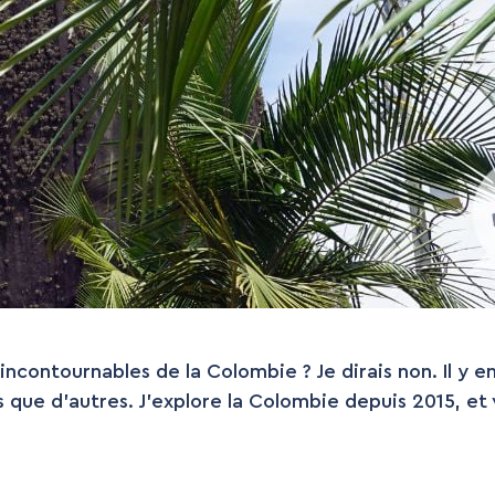
x incontournables de la Colombie ? Je dirais non. Il y
s que d’autres. J’explore la Colombie depuis 2015, et v