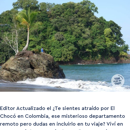
Editor Actualizado el ¿Te sientes atraído por El
Chocó en Colombia, ese misterioso departamento
remoto pero dudas en incluirlo en tu viaje? Viví en