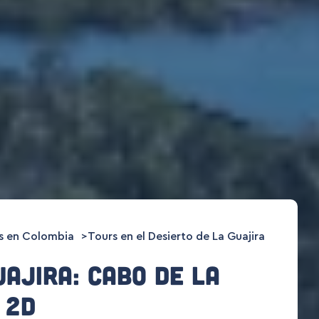
s en Colombia
Tours en el Desierto de La Guajira
uajira: Cabo De La
 2d