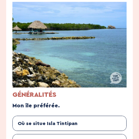
GÉNÉRALITÉS
Mon île préférée.
Où se situe Isla Tintipan