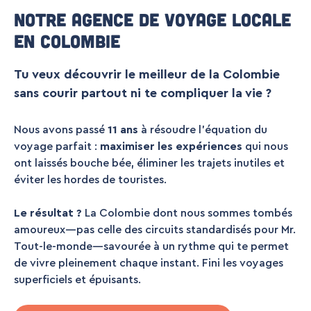
Notre agence de voyage locale
en Colombie
Tu veux découvrir le meilleur de la Colombie
sans courir partout ni te compliquer la vie ?
Nous avons passé
11 ans
à résoudre l’équation du
voyage parfait :
maximiser les expériences
qui nous
ont laissés bouche bée, éliminer les trajets inutiles et
éviter les hordes de touristes.
Le résultat ?
La Colombie dont nous sommes tombés
amoureux—pas celle des circuits standardisés pour Mr.
Tout-le-monde—savourée à un rythme qui te permet
de vivre pleinement chaque instant. Fini les voyages
superficiels et épuisants.