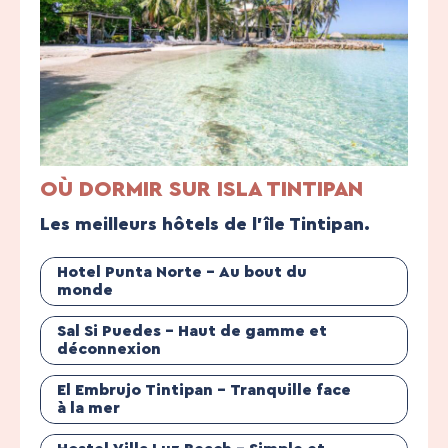
OÙ DORMIR SUR ISLA TINTIPAN
Les meilleurs hôtels de l’île Tintipan.
Hotel Punta Norte – Au bout du
monde
Sal Si Puedes – Haut de gamme et
déconnexion
El Embrujo Tintipan – Tranquille face
à la mer