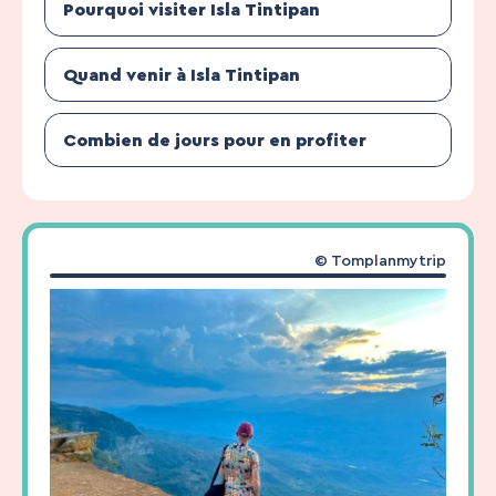
Pourquoi visiter Isla Tintipan
Quand venir à Isla Tintipan
Combien de jours pour en profiter
© Tomplanmytrip