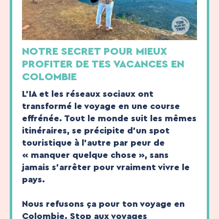
NOTRE SECRET POUR MIEUX
PROFITER DE TES VACANCES EN
COLOMBIE
L’IA et les réseaux sociaux ont
transformé le voyage en une course
effrénée. Tout le monde suit les mêmes
itinéraires, se précipite d’un spot
touristique à l’autre par peur de
« manquer quelque chose », sans
jamais s’arrêter pour vraiment vivre le
pays.
Nous refusons ça pour ton voyage en
Colombie. Stop aux voyages