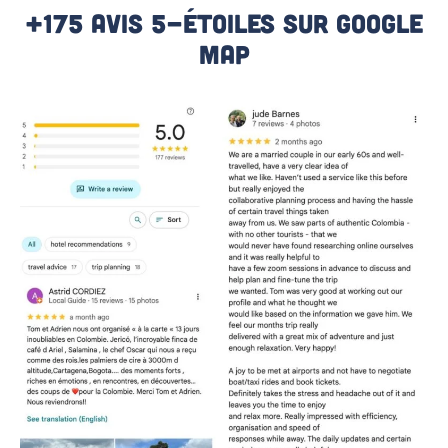
+175 Avis 5-Étoiles Sur Google
Map