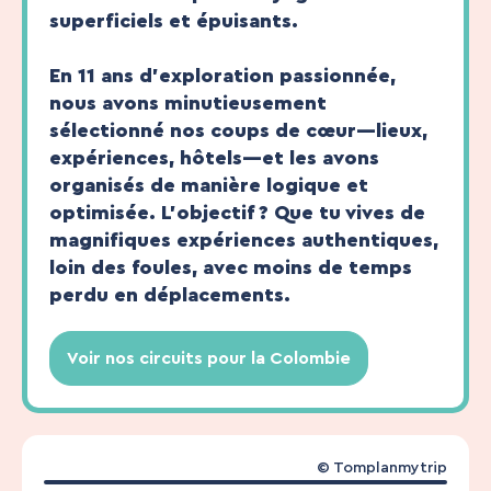
superficiels et épuisants.
En 11 ans d’exploration passionnée,
nous avons minutieusement
sélectionné nos coups de cœur—lieux,
expériences, hôtels—et les avons
organisés de manière logique et
optimisée. L’objectif ? Que tu vives de
magnifiques expériences authentiques,
loin des foules, avec moins de temps
perdu en déplacements.
Voir nos circuits pour la Colombie
© Tomplanmytrip