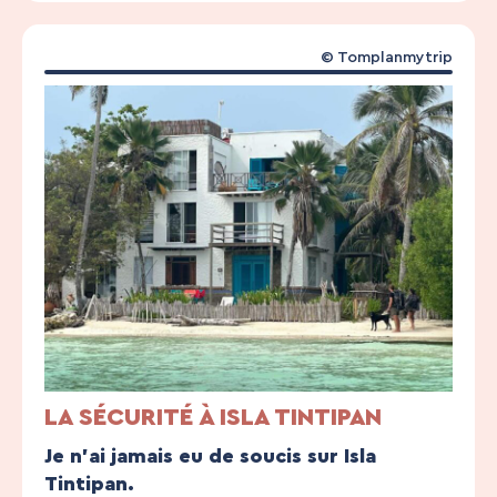
© Tomplanmytrip
LA SÉCURITÉ À ISLA TINTIPAN
Je n’ai jamais eu de soucis sur Isla
Tintipan.