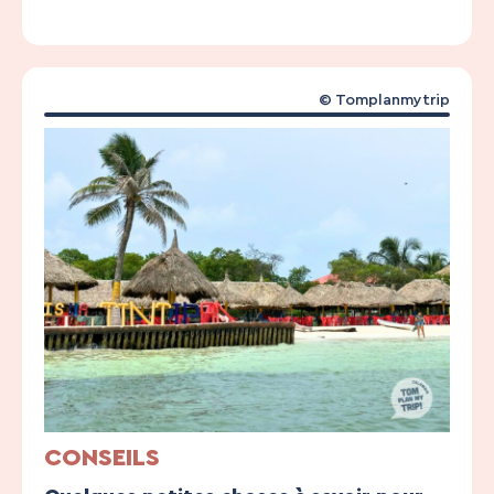
© Tomplanmytrip
CONSEILS