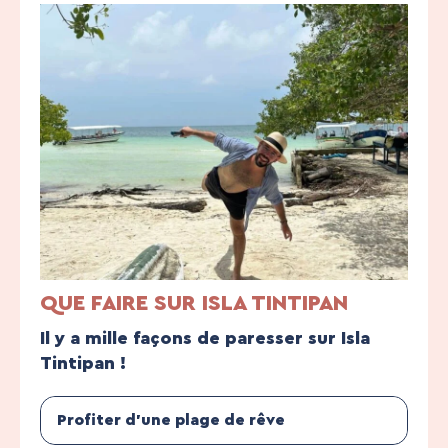
QUE FAIRE SUR ISLA TINTIPAN
Il y a mille façons de paresser sur Isla
Tintipan !
Profiter d’une plage de rêve