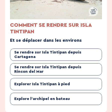
COMMENT SE RENDRE SUR ISLA
TINTIPAN
Et se déplacer dans les environs
Se rendre sur Isla Tintipan depuis
Cartagena
Se rendre sur Isla Tintipan depuis
Rincon del Mar
Explorer Isla Tintipan à pied
Explore l’archipel en bateau