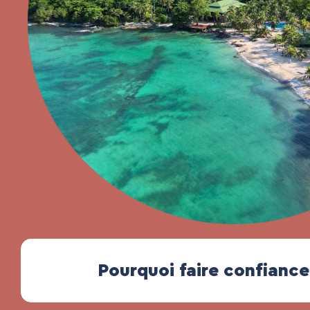
Pourquoi faire confianc