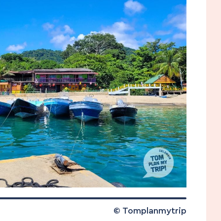
© Tomplanmytrip