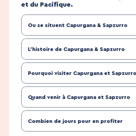
et du Pacifique.
Ou se situent Capurgana & Sapzurro
L’histoire de Capurgana & Sapzurro
Pourquoi visiter Capurgana et Sapzurr
Quand venir à Capurgana et Sapzurro
Combien de jours pour en profiter