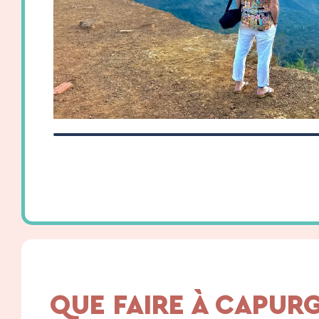
QUE FAIRE À CAPUR