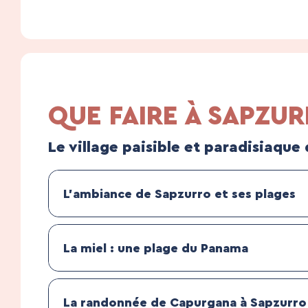
QUE FAIRE À SAPZU
Le village paisible et paradisiaqu
L’ambiance de Sapzurro et ses plages
La miel : une plage du Panama
La randonnée de Capurgana à Sapzurro