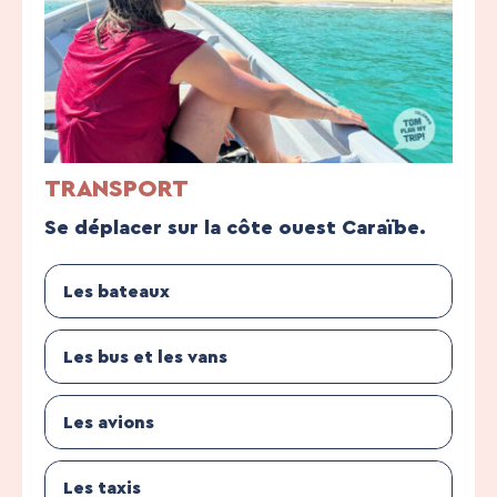
TRANSPORT
Se déplacer sur la côte ouest Caraïbe.
Les bateaux
Les bus et les vans
Les avions
Les taxis