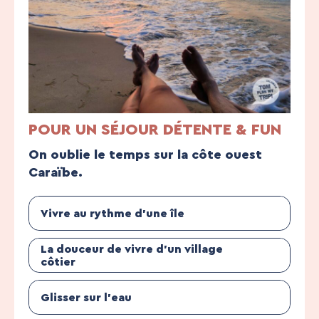
POUR UN SÉJOUR DÉTENTE & FUN
On oublie le temps sur la côte ouest
Caraïbe.
Vivre au rythme d’une île
La douceur de vivre d’un village
côtier
Glisser sur l’eau