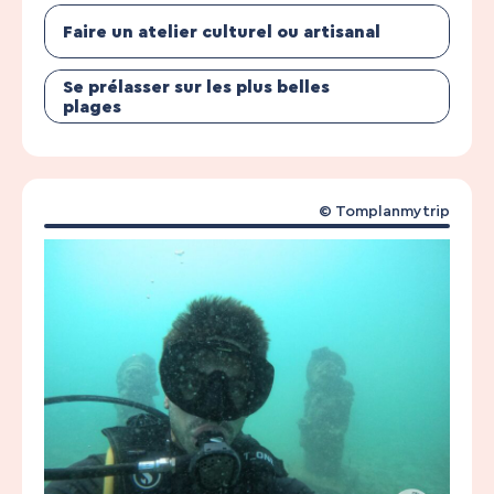
Faire un atelier culturel ou artisanal
Se prélasser sur les plus belles
plages
© Tomplanmytrip