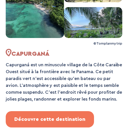
©Tomplanmytrip
CAPURGANÁ
Capurganá est un minuscule village de la Côte Caraïbe
Ouest situé à la frontière avec le Panama. Ce petit
paradis vert n'est accessible qu'en bateau ou par
avion. L'atmosphère y est paisible et le temps semble
comme suspendu. C'est l'endroit rêvé pour profiter de
jolies plages, randonner et explorer les fonds marins.
Découvre cette destination