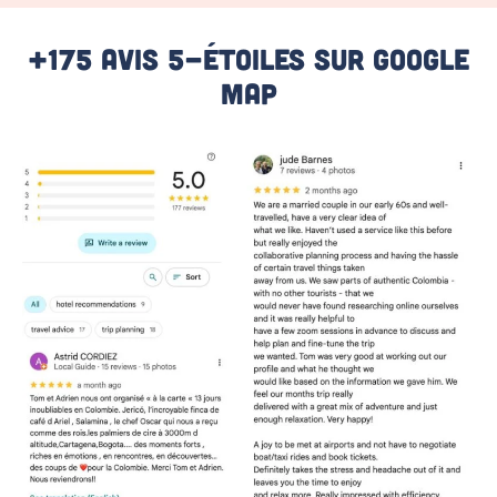
+175 Avis 5-Étoiles Sur Google
Map