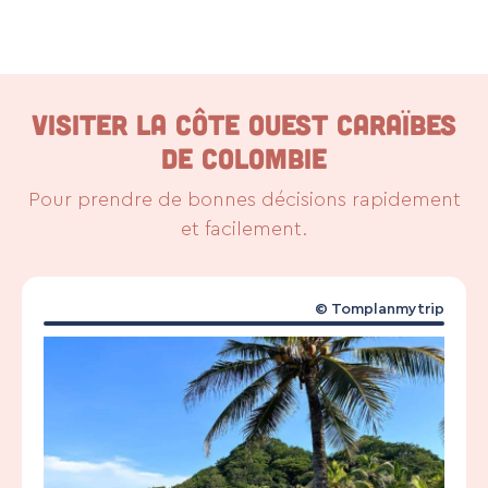
VISITER LA CÔTE OUEST CARAÏBES
DE COLOMBIE
Pour prendre de bonnes décisions rapidement
et facilement.
© Tomplanmytrip