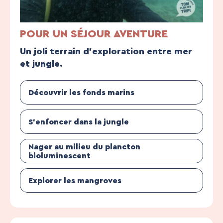
POUR UN SÉJOUR AVENTURE
Un joli terrain d’exploration entre mer
et jungle.
Découvrir les fonds marins
S’enfoncer dans la jungle
Nager au milieu du plancton
bioluminescent
Explorer les mangroves