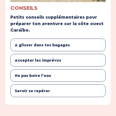
CONSEILS
Petits conseils supplémentaires pour
préparer ton aventure sur la côte ouest
Caraïbe.
A glisser dans tes bagages
Accepter les imprévus
Ne pas boire l’eau
Savoir se repérer