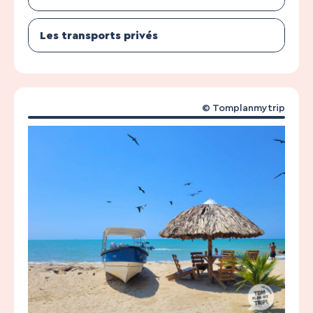
Les transports privés
© Tomplanmytrip