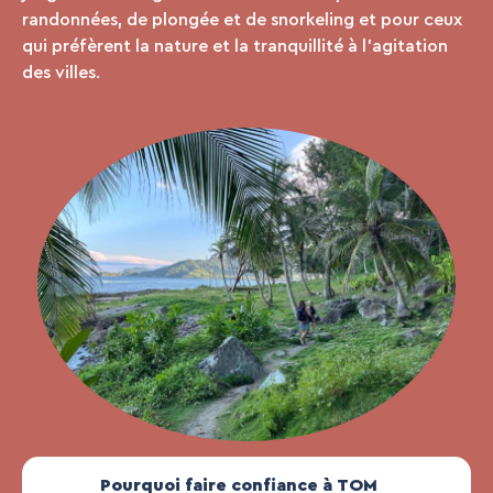
randonnées, de plongée et de snorkeling et pour ceux
qui préfèrent la nature et la tranquillité à l’agitation
des villes.
Pourquoi faire confiance à TOM