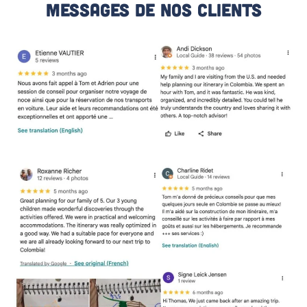
Messages De Nos Clients