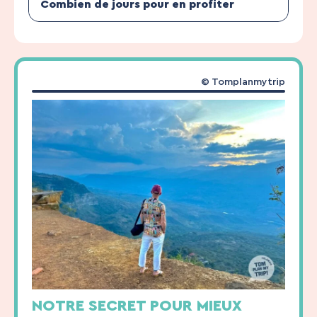
Combien de jours pour en profiter
© Tomplanmytrip
NOTRE SECRET POUR MIEUX