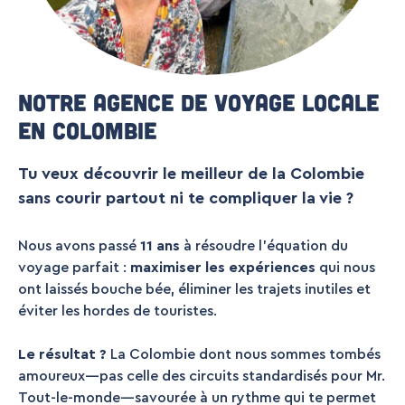
Notre agence de voyage locale
en Colombie
Tu veux découvrir le meilleur de la Colombie
sans courir partout ni te compliquer la vie ?
Nous avons passé
11 ans
à résoudre l’équation du
voyage parfait :
maximiser les expériences
qui nous
ont laissés bouche bée, éliminer les trajets inutiles et
éviter les hordes de touristes.
Le résultat ?
La Colombie dont nous sommes tombés
amoureux—pas celle des circuits standardisés pour Mr.
Tout-le-monde—savourée à un rythme qui te permet