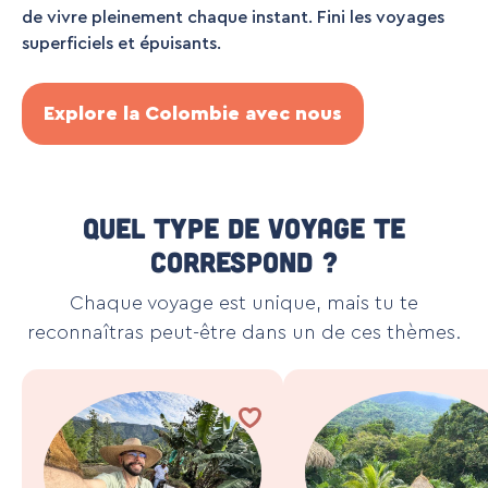
de vivre pleinement chaque instant. Fini les voyages
superficiels et épuisants.
Explore la Colombie avec nous
Quel type de voyage te
correspond ?
Chaque voyage est unique, mais tu te
reconnaîtras peut-être dans un de ces thèmes.