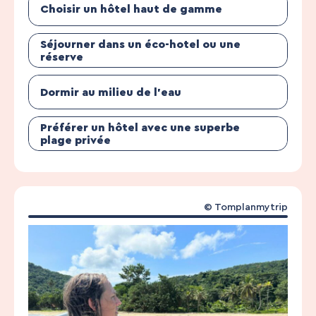
Choisir un hôtel haut de gamme
Séjourner dans un éco-hotel ou une
réserve
Dormir au milieu de l’eau
Préférer un hôtel avec une superbe
plage privée
© Tomplanmytrip