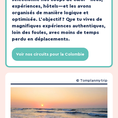
expériences, hôtels—et les avons
organisés de manière logique et
optimisée. L’objectif ? Que tu vives de
magnifiques expériences authentiques,
loin des foules, avec moins de temps
perdu en déplacements.
Voir nos circuits pour la Colombie
© Tomplanmytrip