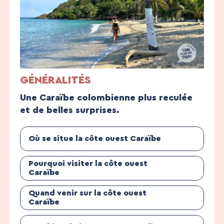
GÉNÉRALITÉS
Une Caraïbe colombienne plus reculée
et de belles surprises.
Où se situe la côte ouest Caraïbe
Pourquoi visiter la côte ouest
Caraïbe
Quand venir sur la côte ouest
Caraïbe