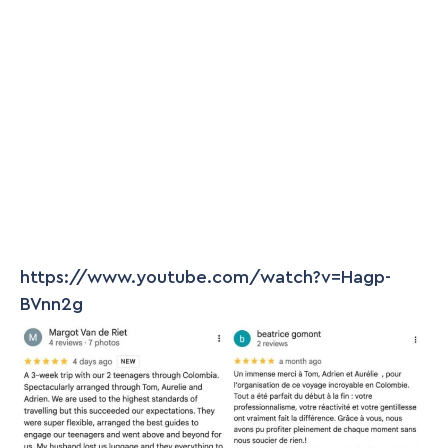
https://www.youtube.com/watch?v=Hagp-
BVnn2g