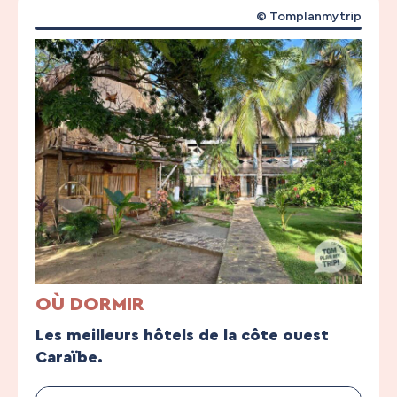
© Tomplanmytrip
OÙ DORMIR
Les meilleurs hôtels de la côte ouest
Caraïbe.