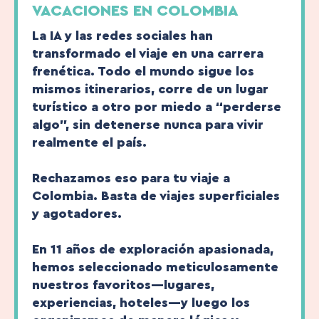
VACACIONES EN COLOMBIA
La IA y las redes sociales han
transformado el viaje en una carrera
frenética. Todo el mundo sigue los
mismos itinerarios, corre de un lugar
turístico a otro por miedo a “perderse
algo”, sin detenerse nunca para vivir
realmente el país.
Rechazamos eso para tu viaje a
Colombia. Basta de viajes superficiales
y agotadores.
En 11 años de exploración apasionada,
hemos seleccionado meticulosamente
nuestros favoritos—lugares,
experiencias, hoteles—y luego los