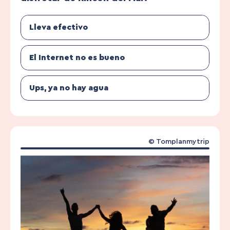
Lleva efectivo
El Internet no es bueno
Ups, ya no hay agua
© Tomplanmytrip