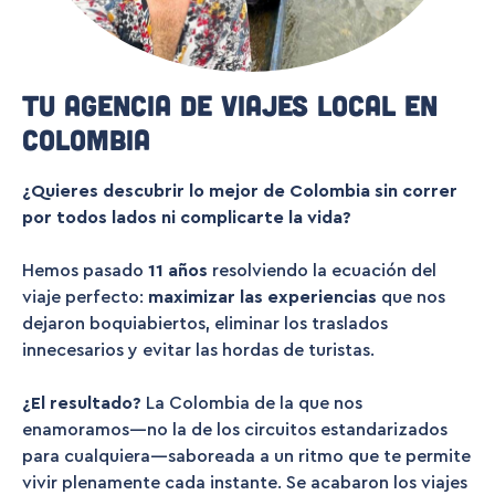
Tu agencia de viajes local en
Colombia
¿Quieres descubrir lo mejor de Colombia sin correr
por todos lados ni complicarte la vida?
Hemos pasado
11 años
resolviendo la ecuación del
viaje perfecto:
maximizar las experiencias
que nos
dejaron boquiabiertos, eliminar los traslados
innecesarios y evitar las hordas de turistas.
¿El resultado?
La Colombia de la que nos
enamoramos—no la de los circuitos estandarizados
para cualquiera—saboreada a un ritmo que te permite
vivir plenamente cada instante. Se acabaron los viajes