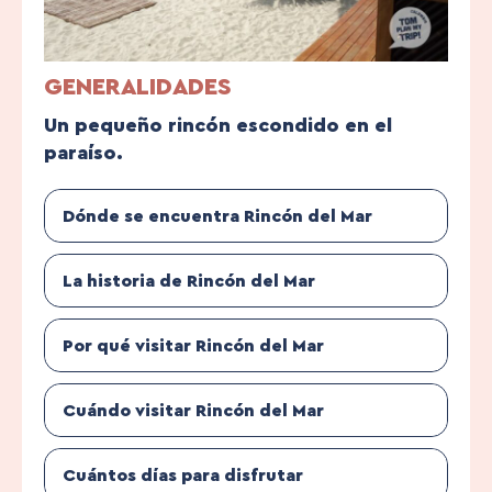
GENERALIDADES
Un pequeño rincón escondido en el
paraíso.
Dónde se encuentra Rincón del Mar
La historia de Rincón del Mar
Por qué visitar Rincón del Mar
Cuándo visitar Rincón del Mar
Cuántos días para disfrutar