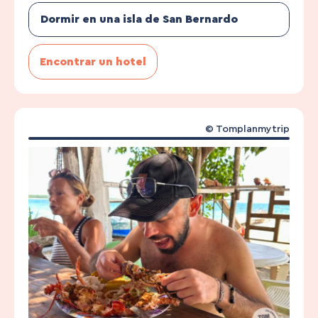
Dormir en una isla de San Bernardo
Encontrar un hotel
© Tomplanmytrip