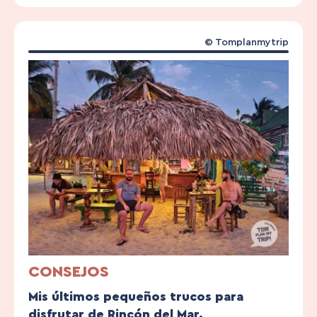
© Tomplanmytrip
CONSEJOS
Mis últimos pequeños trucos para
disfrutar de Rincón del Mar.