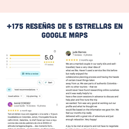
+175 Reseñas De 5 Estrellas En
Google Maps