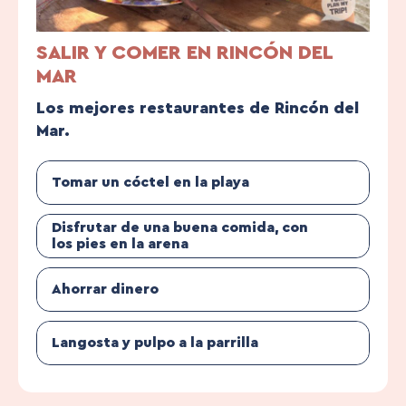
SALIR Y COMER EN RINCÓN DEL
MAR
Los mejores restaurantes de Rincón del
Mar.
Tomar un cóctel en la playa
Disfrutar de una buena comida, con
los pies en la arena
Ahorrar dinero
Langosta y pulpo a la parrilla