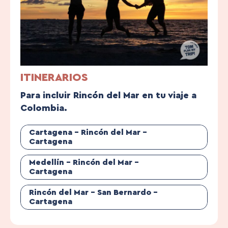
ITINERARIOS
Para incluir Rincón del Mar en tu viaje a
Colombia.
Cartagena – Rincón del Mar –
Cartagena
Medellín – Rincón del Mar –
Cartagena
Rincón del Mar – San Bernardo –
Cartagena