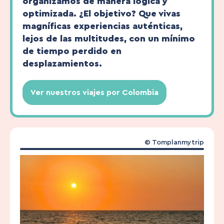
organizamos de manera lógica y
optimizada. ¿El objetivo? Que vivas
magníficas experiencias auténticas,
lejos de las multitudes, con un mínimo
de tiempo perdido en
desplazamientos.
Ver nuestros viajes por Colombia
© Tomplanmytrip