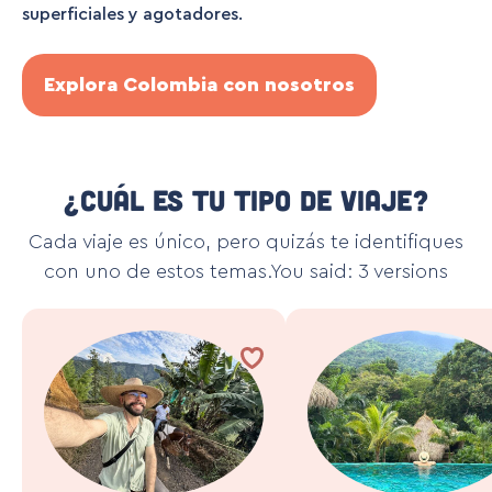
superficiales y agotadores.
Explora Colombia con nosotros
¿Cuál es tu tipo de viaje?
Cada viaje es único, pero quizás te identifiques
con uno de estos temas.You said: 3 versions