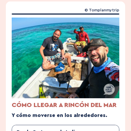
© Tomplanmytrip
CÓMO LLEGAR A RINCÓN DEL MAR
Y cómo moverse en los alrededores.