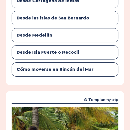
Desde Cartagena de Indias
Desde las islas de San Bernardo
Desde Medellín
Desde Isla Fuerte o Necoclí
Cómo moverse en Rincón del Mar
© Tomplanmytrip