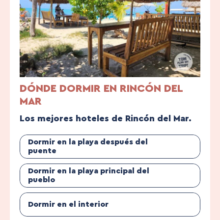
DÓNDE DORMIR EN RINCÓN DEL
MAR
Los mejores hoteles de Rincón del Mar.
Dormir en la playa después del
puente
Dormir en la playa principal del
pueblo
Dormir en el interior