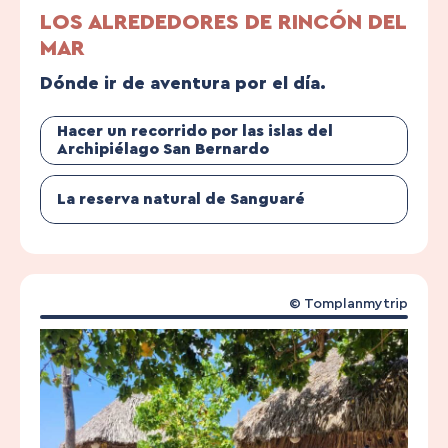
LOS ALREDEDORES DE RINCÓN DEL
MAR
Dónde ir de aventura por el día.
Hacer un recorrido por las islas del
Archipiélago San Bernardo
La reserva natural de Sanguaré
© Tomplanmytrip