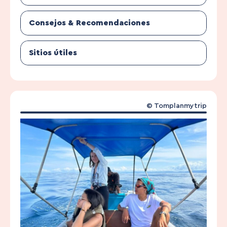
Consejos & Recomendaciones
Sitios útiles
© Tomplanmytrip