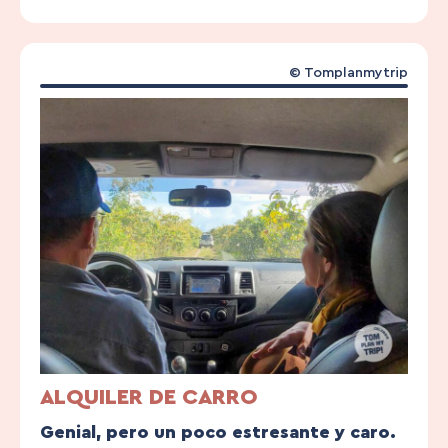
© Tomplanmytrip
ALQUILER DE CARRO
Genial, pero un poco estresante y caro.