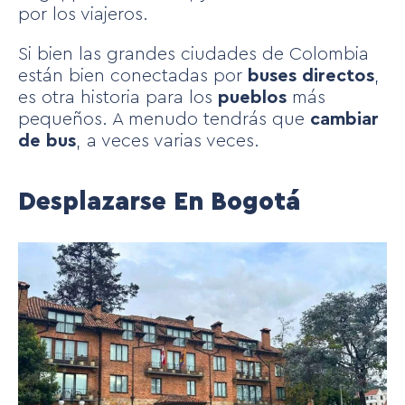
por los viajeros.
Si bien las grandes ciudades de Colombia
están bien conectadas por
buses directos
,
es otra historia para los
pueblos
más
pequeños. A menudo tendrás que
cambiar
de bus
, a veces varias veces.
Desplazarse En Bogotá