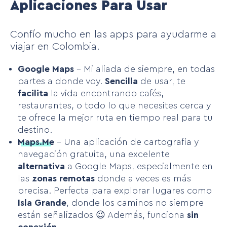
Aplicaciones Para Usar
Confío mucho en las apps para ayudarme a
viajar en Colombia.
Google Maps
– Mi aliada de siempre, en todas
partes a donde voy.
Sencilla
de usar, te
facilita
la vida encontrando cafés,
restaurantes, o todo lo que necesites cerca y
te ofrece la mejor ruta en tiempo real para tu
destino.
Maps.Me
– Una aplicación de cartografía y
navegación gratuita, una excelente
alternativa
a Google Maps, especialmente en
las
zonas remotas
donde a veces es más
precisa. Perfecta para explorar lugares como
Isla Grande
, donde los caminos no siempre
están señalizados 😉 Además, funciona
sin
conexión
.