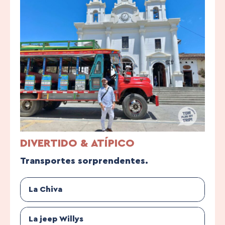
DIVERTIDO & ATÍPICO
Transportes sorprendentes.
La Chiva
La jeep Willys