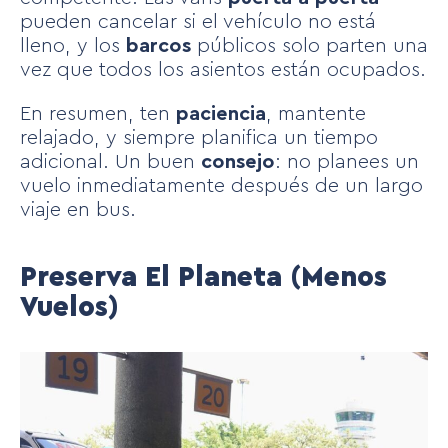
pueden cancelar si el vehículo no está
lleno, y los
barcos
públicos solo parten una
vez que todos los asientos están ocupados.
En resumen, ten
paciencia
, mantente
relajado, y siempre planifica un tiempo
adicional. Un buen
consejo
: no planees un
vuelo inmediatamente después de un largo
viaje en bus.
Preserva El Planeta (menos
Vuelos)