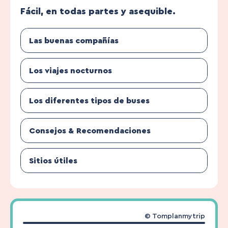
Fácil, en todas partes y asequible.
Las buenas compañías
Los viajes nocturnos
Los diferentes tipos de buses
Consejos & Recomendaciones
Sitios útiles
© Tomplanmytrip