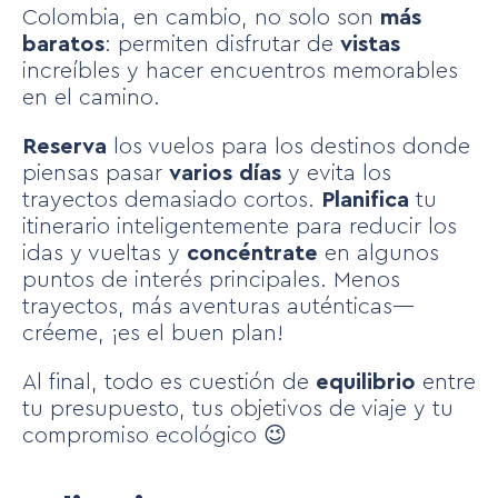
Colombia, en cambio, no solo son
más
baratos
: permiten disfrutar de
vistas
increíbles y hacer encuentros memorables
en el camino.
Reserva
los vuelos para los destinos donde
piensas pasar
varios días
y evita los
trayectos demasiado cortos.
Planifica
tu
itinerario inteligentemente para reducir los
idas y vueltas y
concéntrate
en algunos
puntos de interés principales. Menos
trayectos, más aventuras auténticas—
créeme, ¡es el buen plan!
Al final, todo es cuestión de
equilibrio
entre
tu presupuesto, tus objetivos de viaje y tu
compromiso ecológico 😉